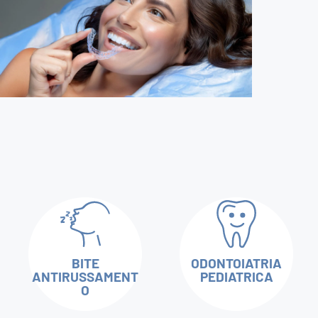
BITE
ODONTOIATRIA
ANTIRUSSAMENT
PEDIATRICA
O