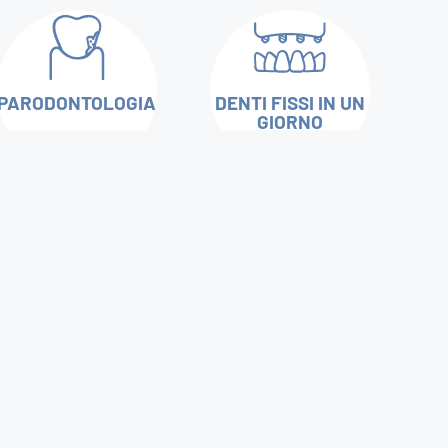
PARODONTOLOGIA
DENTI FISSI IN UN
GIORNO