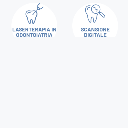
LASERTERAPIA IN
SCANSIONE
ODONTOIATRIA
DIGITALE