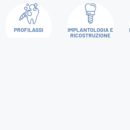
PROFILASSI
IMPLANTOLOGIA E
RICOSTRUZIONE
OSSEA