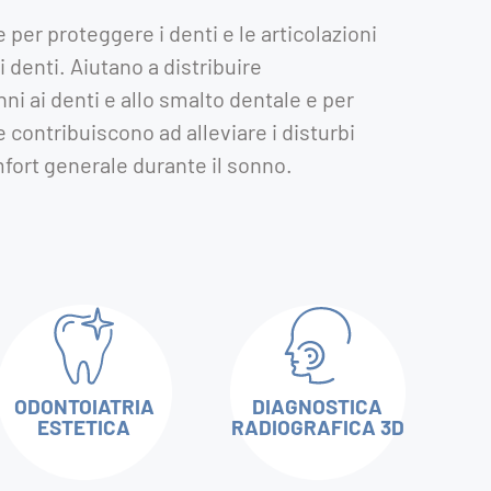
 per proteggere i denti e le articolazioni
denti. Aiutano a distribuire
i ai denti e allo smalto dentale e per
e contribuiscono ad alleviare i disturbi
mfort generale durante il sonno.
ODONTOIATRIA
DIAGNOSTICA
ESTETICA
RADIOGRAFICA 3D