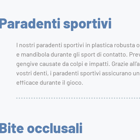
Paradenti sportivi
I nostri paradenti sportivi in plastica robusta
e mandibola durante gli sport di contatto. Prev
gengive causate da colpi e impatti. Grazie all
vostri denti, i paradenti sportivi assicurano 
efficace durante il gioco.
Bite occlusali