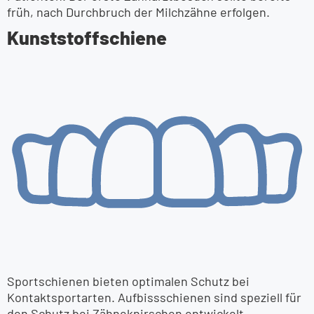
früh, nach Durchbruch der Milchzähne erfolgen.
Kunststoff­schiene
Sportschienen bieten optimalen Schutz bei
Kontaktsportarten. Aufbissschienen sind speziell für
den Schutz bei Zähneknirschen entwickelt.