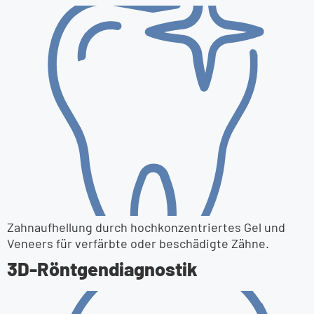
Zahnaufhellung durch hochkonzentriertes Gel und
Veneers für verfärbte oder beschädigte Zähne.
3D-Röntgen­diagnostik