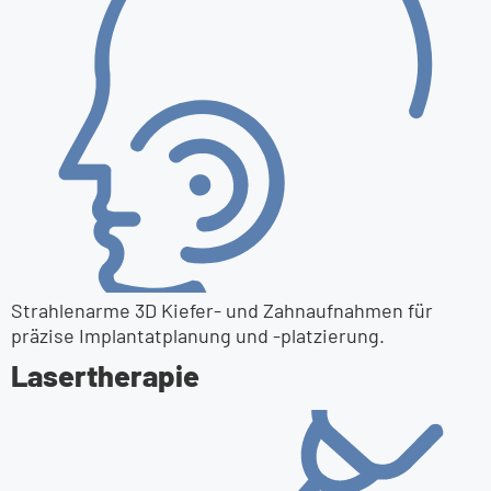
Strahlenarme 3D Kiefer- und Zahnaufnahmen für
präzise Implantatplanung und -platzierung.
Lasertherapie