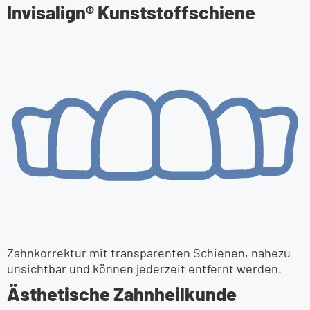
Invisalign® Kunststoff­schiene
Zahnkorrektur mit transparenten Schienen, nahezu
unsichtbar und können jederzeit entfernt werden.
Ästhetische Zahnheil­kunde