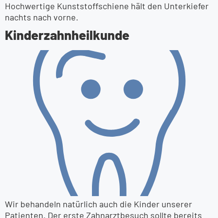
Hochwertige Kunststoffschiene hält den Unterkiefer
nachts nach vorne.
Kinder­zahnheilkunde
Wir behandeln natürlich auch die Kinder unserer
Patienten. Der erste Zahnarztbesuch sollte bereits