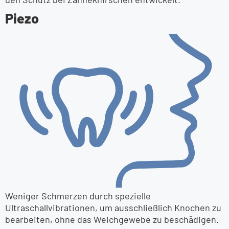
Piezo
Weniger Schmerzen durch spezielle
Ultraschallvibrationen, um ausschließlich Knochen zu
bearbeiten, ohne das Weichgewebe zu beschädigen.