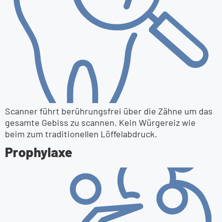
Scanner führt berührungsfrei über die Zähne um das
gesamte Gebiss zu scannen. Kein Würgereiz wie
beim zum traditionellen Löffelabdruck.
Prophylaxe