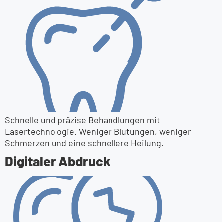
Schnelle und präzise Behandlungen mit
Lasertechnologie. Weniger Blutungen, weniger
Schmerzen und eine schnellere Heilung.
Digitaler Abdruck