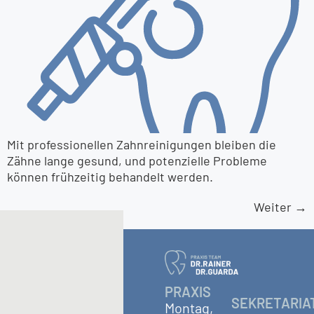
Mit professionellen Zahnreinigungen bleiben die
Zähne lange gesund, und potenzielle Probleme
können frühzeitig behandelt werden.
Weiter
→
PRAXIS
SEKRETARIA
Montag,