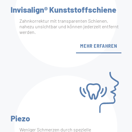
Invisalign® Kunststoff­schiene
Zahnkorrektur mit transparenten Schienen,
nahezu unsichtbar und können jederzeit entfernt
werden.
MEHR ERFAHREN
Piezo
Weniger Schmerzen durch spezielle