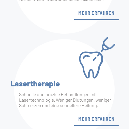
MEHR ERFAHREN
Lasertherapie
Schnelle und präzise Behandlungen mit
Lasertechnologie. Weniger Blutungen, weniger
Schmerzen und eine schnellere Heilung.
MEHR ERFAHREN