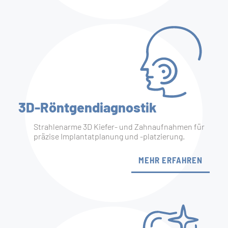
3D-Röntgen­diagnostik
Strahlenarme 3D Kiefer- und Zahnaufnahmen für
präzise Implantatplanung und -platzierung.
MEHR ERFAHREN