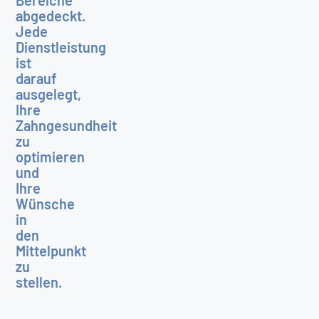
Bereiche
abgedeckt.
Jede
Dienstleistung
ist
darauf
ausgelegt,
Ihre
Zahngesundheit
zu
optimieren
und
Ihre
Wünsche
in
den
Mittelpunkt
zu
stellen.