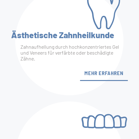
Ästhetische Zahnheil­kunde
Zahnaufhellung durch hochkonzentriertes Gel
und Veneers für verfärbte oder beschädigte
Zähne.
MEHR ERFAHREN