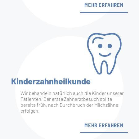
MEHR ERFAHREN
Kinder­zahnheilkunde
Wir behandeln natürlich auch die Kinder unserer
Patienten. Der erste Zahnarztbesuch sollte
bereits früh, nach Durchbruch der Milchzähne
erfolgen.
MEHR ERFAHREN