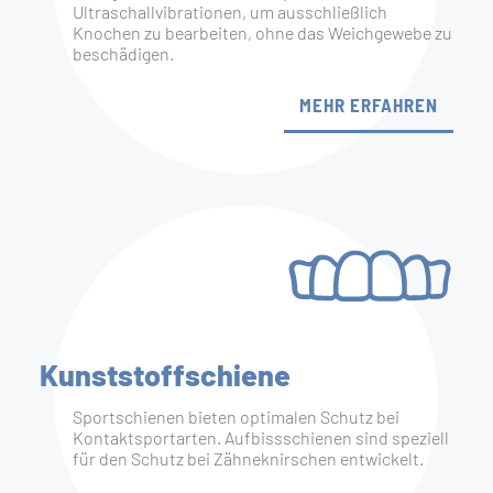
Ultraschallvibrationen, um ausschließlich
Knochen zu bearbeiten, ohne das Weichgewebe zu
beschädigen.
MEHR ERFAHREN
Kunststoff­schiene
Sportschienen bieten optimalen Schutz bei
Kontaktsportarten. Aufbissschienen sind speziell
für den Schutz bei Zähneknirschen entwickelt.