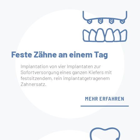
Feste Zähne an einem Tag
Implantation von vier Implantaten zur
Sofortversorgung eines ganzen Kiefers mit
festsitzendem, rein implantatgetragenem
Zahnersatz.
MEHR ERFAHREN