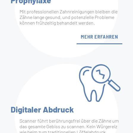
Mit professionellen Zahnreinigungen bleiben die
Zähne lange gesund, und potenzielle Probleme
können frühzeitig behandelt werden.
MEHR ERFAHREN
Digitaler Abdruck
Scanner führt berührungsfrei über die Zähne um
das gesamte Gebiss zu scannen. Kein Würgereiz
wie beim zum traditionellen Löffelabdruck.