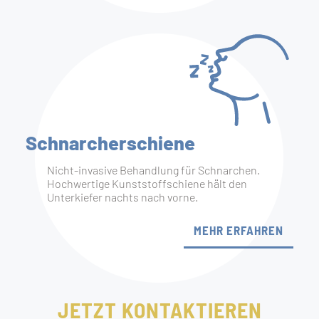
Schnarcher­schiene
Nicht-invasive Behandlung für Schnarchen.
Hochwertige Kunststoffschiene hält den
Unterkiefer nachts nach vorne.
MEHR ERFAHREN
JETZT KONTAKTIEREN