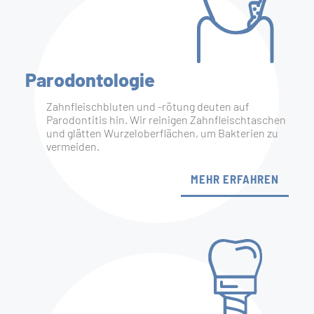
Parodontologie
Zahnfleischbluten und -rötung deuten auf
Parodontitis hin. Wir reinigen Zahnfleischtaschen
und glätten Wurzeloberflächen, um Bakterien zu
vermeiden.
MEHR ERFAHREN