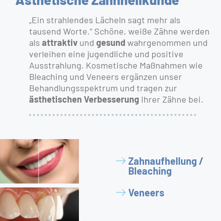
„Ein strahlendes Lächeln sagt mehr als
tausend Worte.“ Schöne, weiße Zähne werden
als
attraktiv
und
gesund
wahrgenommen und
verleihen eine jugendliche und positive
Ausstrahlung. Kosmetische Maßnahmen wie
Bleaching und Veneers ergänzen unser
Behandlungsspektrum und tragen zur
ästhetischen Verbesserung
Ihrer Zähne bei.
Zahnaufhellung /
Bleaching
Veneers