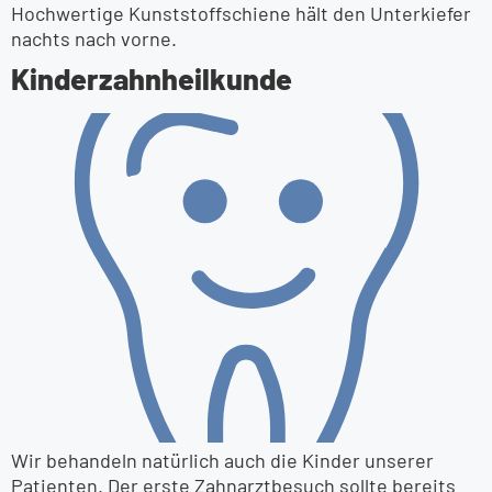
Hochwertige Kunststoffschiene hält den Unterkiefer
nachts nach vorne.
Kinder­zahnheilkunde
Wir behandeln natürlich auch die Kinder unserer
Patienten. Der erste Zahnarztbesuch sollte bereits