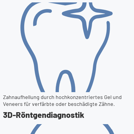
Zahnaufhellung durch hochkonzentriertes Gel und
Veneers für verfärbte oder beschädigte Zähne.
3D-Röntgen­diagnostik