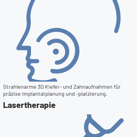
Strahlenarme 3D Kiefer- und Zahnaufnahmen für
präzise Implantatplanung und -platzierung.
Lasertherapie