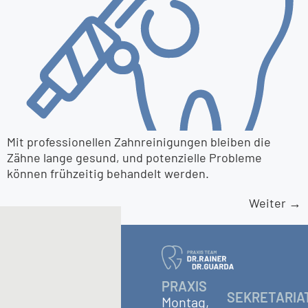
Mit professionellen Zahnreinigungen bleiben die
Zähne lange gesund, und potenzielle Probleme
können frühzeitig behandelt werden.
Weiter
→
PRAXIS
SEKRETARIA
Montag,