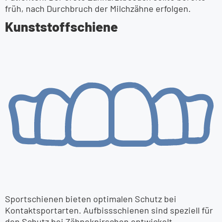
früh, nach Durchbruch der Milchzähne erfolgen.
Kunststoff­schiene
Sportschienen bieten optimalen Schutz bei
Kontaktsportarten. Aufbissschienen sind speziell für
den Schutz bei Zähneknirschen entwickelt.