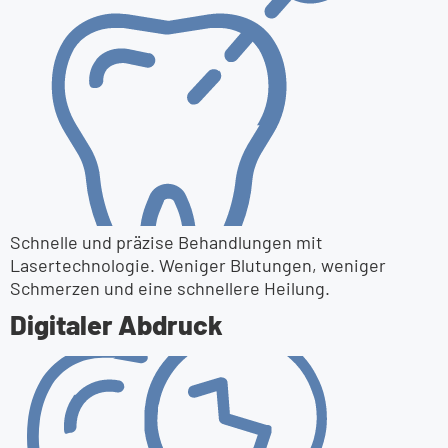
Schnelle und präzise Behandlungen mit
Lasertechnologie. Weniger Blutungen, weniger
Schmerzen und eine schnellere Heilung.
Digitaler Abdruck