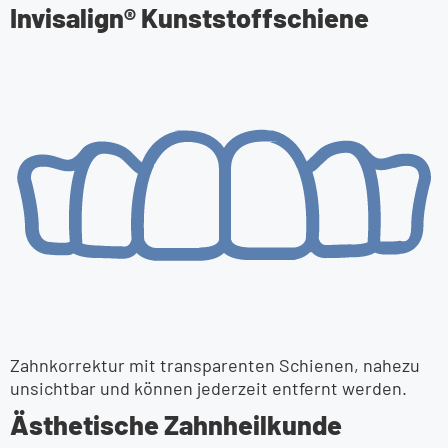
Invisalign® Kunststoff­schiene
Zahnkorrektur mit transparenten Schienen, nahezu
unsichtbar und können jederzeit entfernt werden.
Ästhetische Zahnheil­kunde