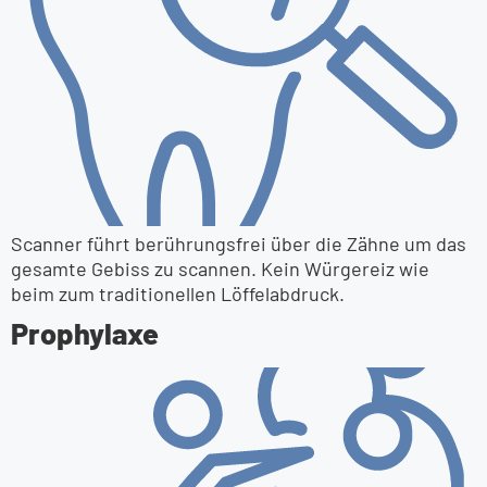
Scanner führt berührungsfrei über die Zähne um das
gesamte Gebiss zu scannen. Kein Würgereiz wie
beim zum traditionellen Löffelabdruck.
Prophylaxe