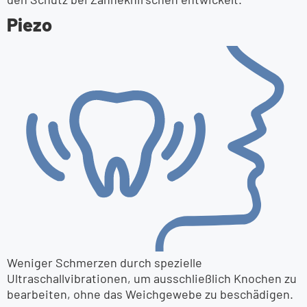
Piezo
Weniger Schmerzen durch spezielle
Ultraschallvibrationen, um ausschließlich Knochen zu
bearbeiten, ohne das Weichgewebe zu beschädigen.